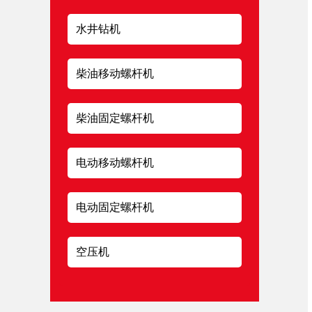
水井钻机
柴油移动螺杆机
柴油固定螺杆机
电动移动螺杆机
电动固定螺杆机
空压机