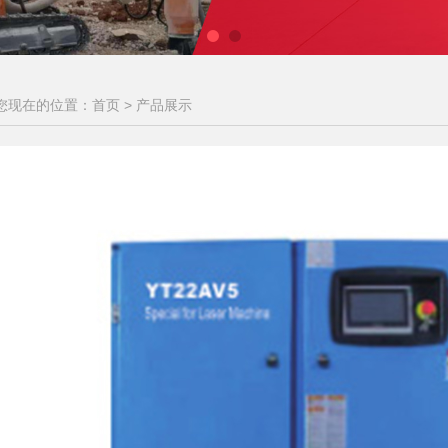
您现在的位置：首页 >
产品展示