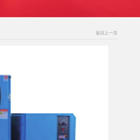
返回上一页