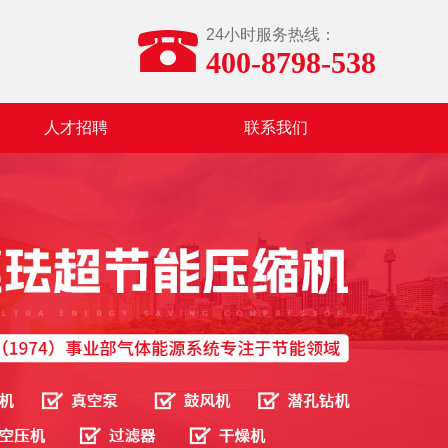
24小时服务热线：
400-8798-538
人才招聘
联系我们