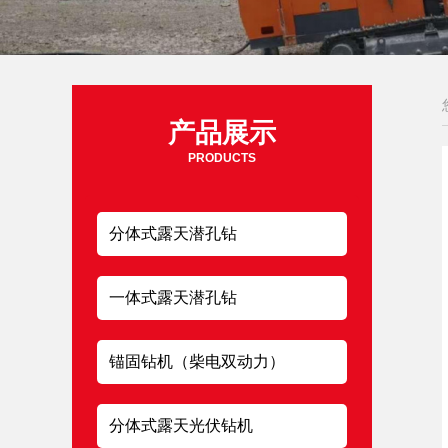
产品展示
PRODUCTS
分体式露天潜孔钻
一体式露天潜孔钻
锚固钻机（柴电双动力）
分体式露天光伏钻机