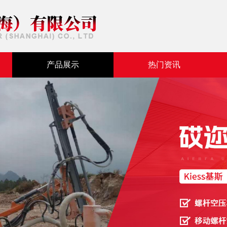
产品展示
热门资讯