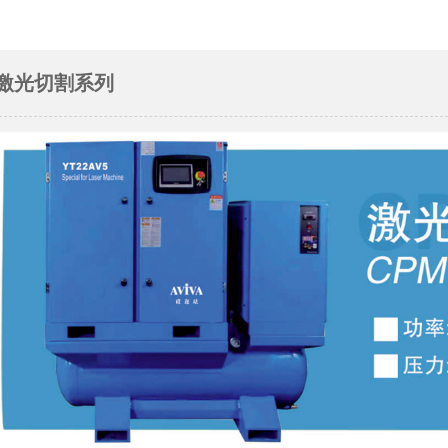
激光切割系列