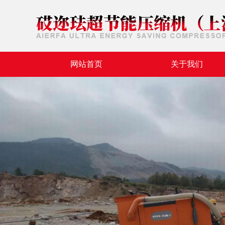
网站首页
关于我们